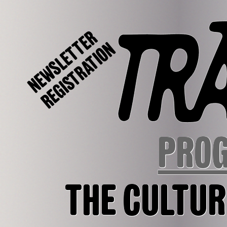
NEWSLETTER
REGISTRATION
PRO
THE CULTUR