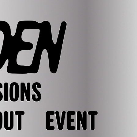
SIONS
OUT
EVENT